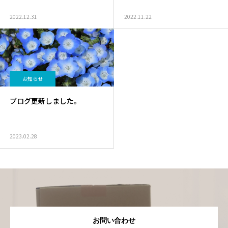
2022.12.31
2022.11.22
お知らせ
ブログ更新しました。
2023.02.28
お問い合わせ