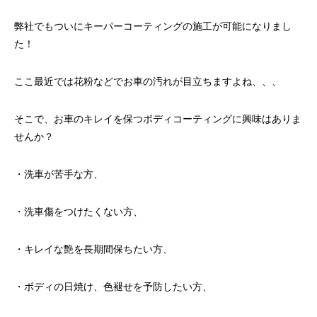
弊社でもついにキーパーコーティングの施工が可能になりまし
た！
ここ最近では花粉などでお車の汚れが目立ちますよね、、、
そこで、お車のキレイを保つボディコーティングに興味はありま
せんか？
・洗車が苦手な方、
・洗車傷をつけたくない方、
・キレイな艶を長期間保ちたい方、
・ボディの日焼け、色褪せを予防したい方、