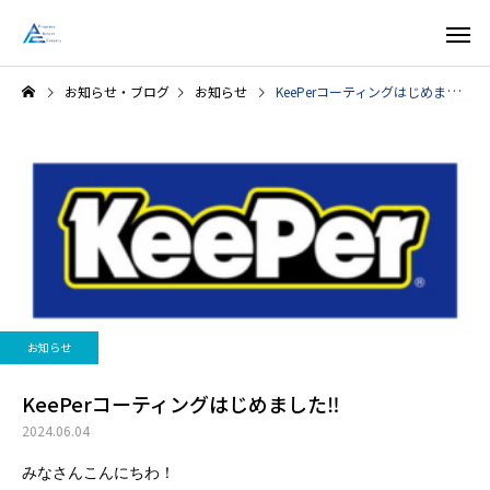
お知らせ・ブログ
お知らせ
KeePerコーティングはじめました‼️
お知らせ
お知らせ
話題のkeeperコーティン
KeePerコーティングは
お知らせ
グ！
めました‼️
KeePerコーティングはじめました‼️
2024.06.04
みなさんこんにちわ！