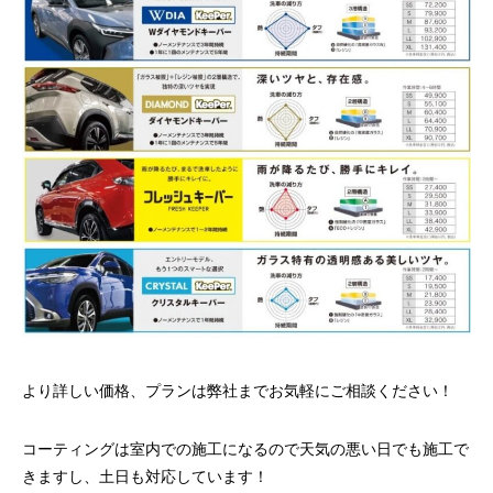
より詳しい価格、プランは弊社までお気軽にご相談ください！
コーティングは室内での施工になるので天気の悪い日でも施工で
きますし、土日も対応しています！