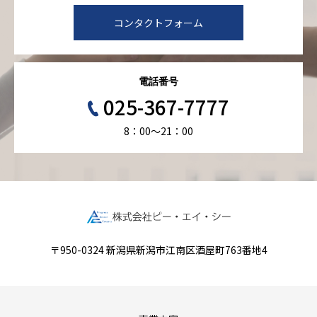
コンタクトフォーム
電話番号
025-367-7777
8：00～21：00
〒950-0324 新潟県新潟市江南区酒屋町763番地4