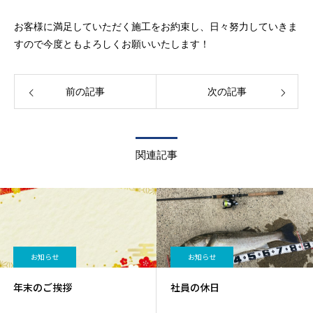
お客様に満足していただく施工をお約束し、日々努力していきま
すので今度ともよろしくお願いいたします！
前の記事
次の記事
関連記事
お知らせ
お知らせ
年末のご挨拶
社員の休日