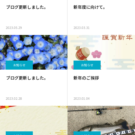
ブログ更新しました。
新年度に向けて。
2023.05.29
2023.03.31
お知らせ
お知らせ
ブログ更新しました。
新年のご挨拶
2023.02.28
2023.01.04