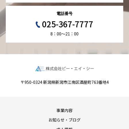
電話番号
025-367-7777
8：00～21：00
〒950-0324 新潟県新潟市江南区酒屋町763番地4
事業内容
お知らせ・ブログ