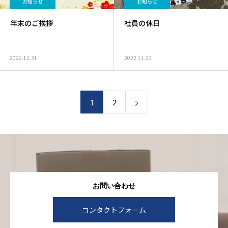
お知らせ
お知らせ
年末のご挨拶
社員の休日
2022.12.31
2022.11.22
1
2
お問い合わせ
コンタクトフォーム