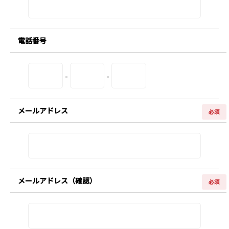
電話番号
-
-
メールアドレス
必須
メールアドレス（確認）
必須