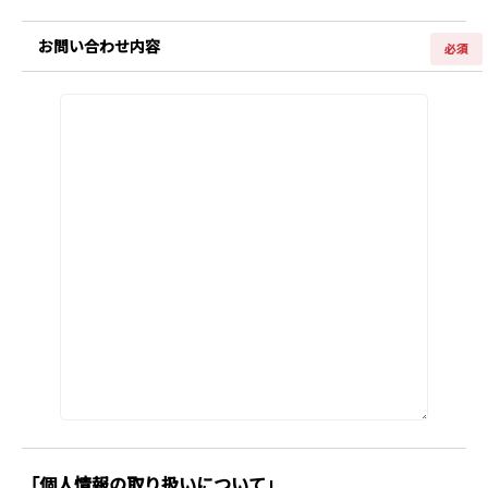
お問い合わせ内容
必須
「個人情報の取り扱いについて」