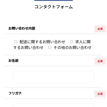
コンタクトフォーム
お問い合わせ内容
必須
配送に関するお問い合わせ
求人に関
するお問い合わせ
その他のお問い合わせ
お名前
必須
フリガナ
必須