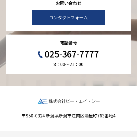
お問い合わせ
コンタクトフォーム
電話番号
025-367-7777
8：00～21：00
〒950-0324 新潟県新潟市江南区酒屋町763番地4