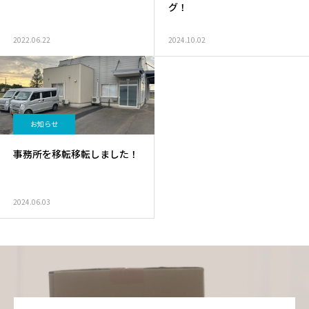
グ！
2022.06.22
2024.10.02
お知らせ
事務所を移転移転しました！
2024.06.03