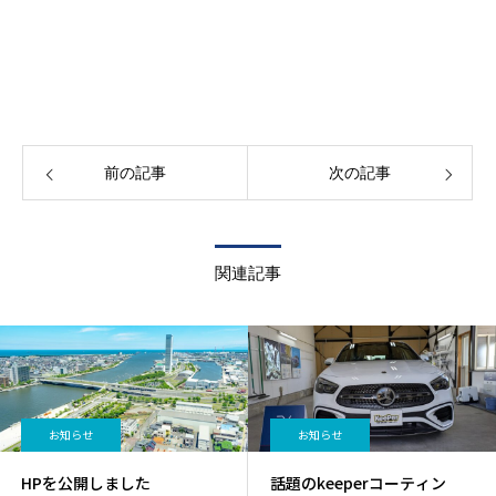
前の記事
次の記事
関連記事
お知らせ
お知らせ
HPを公開しました
話題のkeeperコーティン