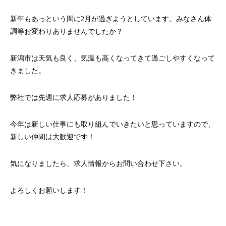
新年もあっという間に2月が過ぎようとしています。みなさん体
調等お変わりありませんでしたか？
新潟市は天気も良く、気温も高くなってきて過ごしやすくなって
きました。
弊社では先週に求人応募がありました！
今年は新しい仕事にも取り組んでいきたいと思っていますので、
新しい仲間は大歓迎です！
気になりましたら、求人情報からお問い合わせ下さい。
よろしくお願いします！